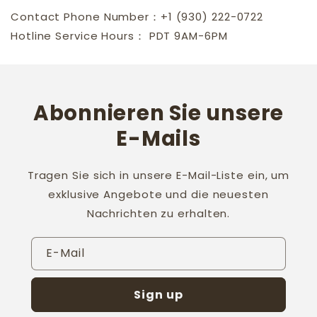
Contact Phone Number：+1 (930) 222-0722
Hotline Service Hours： PDT 9AM-6PM
Abonnieren Sie unsere
E-Mails
Tragen Sie sich in unsere E-Mail-Liste ein, um
exklusive Angebote und die neuesten
Nachrichten zu erhalten.
E-Mail
Sign up