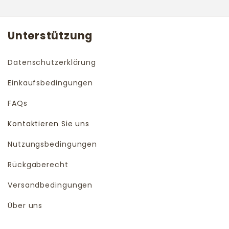
Unterstützung
Datenschutzerklärung
Einkaufsbedingungen
FAQs
Kontaktieren Sie uns
Nutzungsbedingungen
Rückgaberecht
Versandbedingungen
Über uns